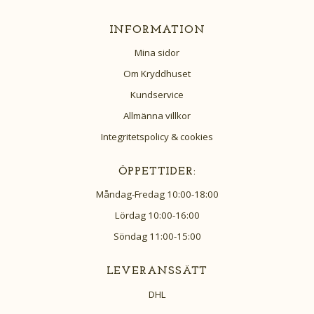
INFORMATION
Mina sidor
Om Kryddhuset
Kundservice
Allmänna villkor
Integritetspolicy & cookies
ÖPPETTIDER:
Måndag-Fredag 10:00-18:00
Lördag 10:00-16:00
Söndag 11:00-15:00
LEVERANSSÄTT
DHL