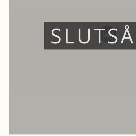
SLUTS