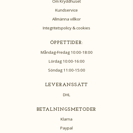
Om Kryddhuset
Kundservice
Allmänna villkor
Integritetspolicy & cookies
ÖPPETTIDER:
Måndag-Fredag 10:00-18:00
Lördag 10:00-16:00
Söndag 11:00-15:00
LEVERANSSÄTT
DHL
BETALNINGSMETODER
Klarna
Paypal