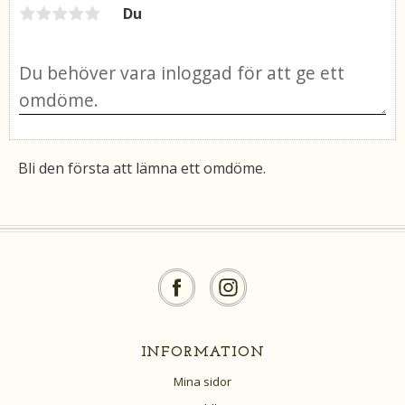
Du
Bli den första att lämna ett omdöme.
INFORMATION
Mina sidor