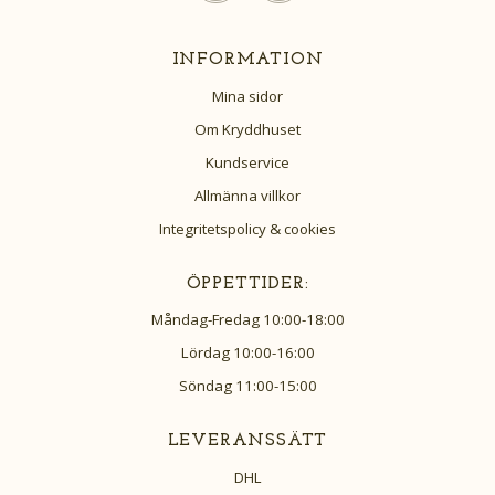
INFORMATION
Mina sidor
Om Kryddhuset
Kundservice
Allmänna villkor
Integritetspolicy & cookies
ÖPPETTIDER:
Måndag-Fredag 10:00-18:00
Lördag 10:00-16:00
Söndag 11:00-15:00
LEVERANSSÄTT
DHL