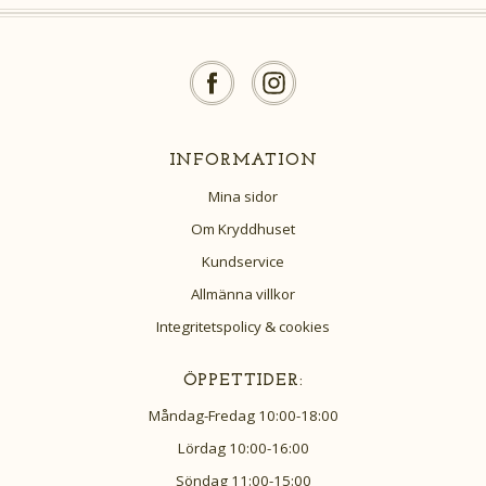
INFORMATION
Mina sidor
Om Kryddhuset
Kundservice
Allmänna villkor
Integritetspolicy & cookies
ÖPPETTIDER:
Måndag-Fredag 10:00-18:00
Lördag 10:00-16:00
Söndag 11:00-15:00