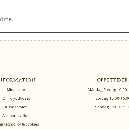
INFORMATION
ÖPPETTIDER:
Mina sidor
Måndag-Fredag 10:00-
Om Kryddhuset
Lördag 10:00-16:0
Kundservice
Söndag 11:00-15:0
Allmänna villkor
gritetspolicy & cookies