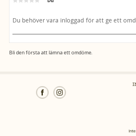
Du
Bli den första att lämna ett omdöme.
Inte