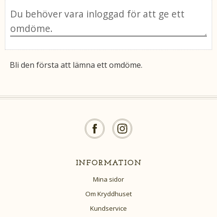
Bli den första att lämna ett omdöme.
INFORMATION
Mina sidor
Om Kryddhuset
Kundservice