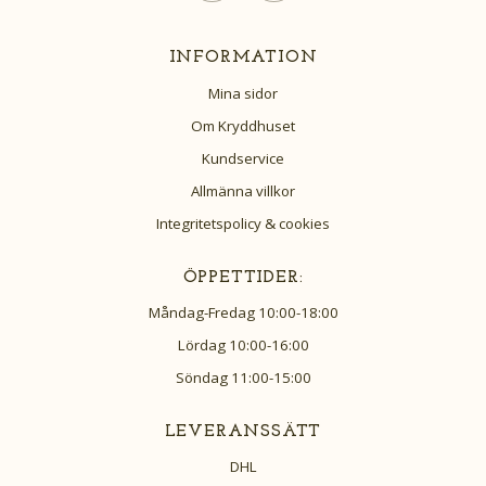
INFORMATION
Mina sidor
Om Kryddhuset
Kundservice
Allmänna villkor
Integritetspolicy & cookies
ÖPPETTIDER:
Måndag-Fredag 10:00-18:00
Lördag 10:00-16:00
Söndag 11:00-15:00
LEVERANSSÄTT
DHL