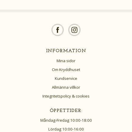
INFORMATION
Mina sidor
Om Kryddhuset
Kundservice
Allmänna villkor
Integritetspolicy & cookies
ÖPPETTIDER:
Måndag-Fredag 10:00-18:00
Lördag 10:00-16:00