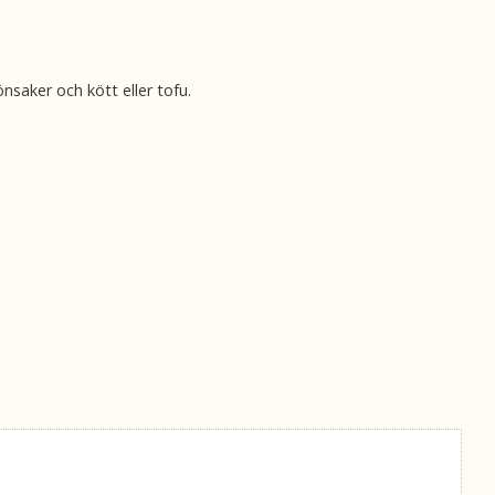
nsaker och kött eller tofu.