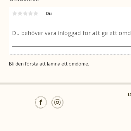
Du
Bli den första att lämna ett omdöme.