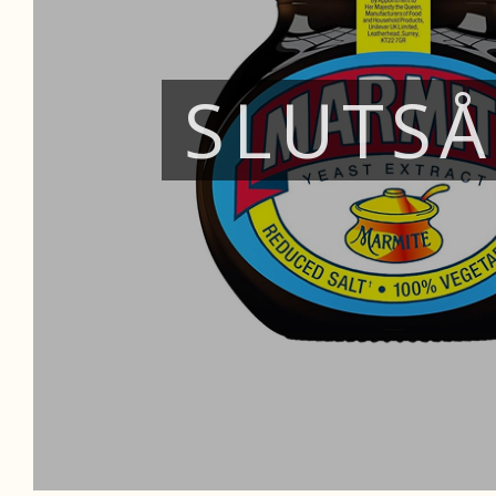
SLUTS