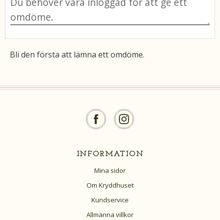
Bli den första att lämna ett omdöme.
INFORMATION
Mina sidor
Om Kryddhuset
Kundservice
Allmänna villkor