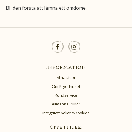
Bli den första att lämna ett omdöme.
INFORMATION
Mina sidor
Om Kryddhuset
Kundservice
Allmänna villkor
Integritetspolicy & cookies
ÖPPETTIDER: