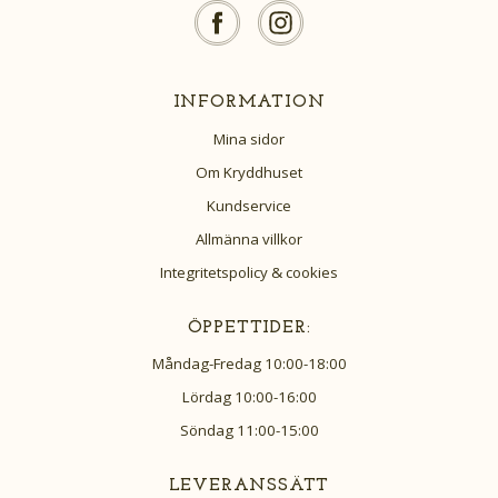
INFORMATION
Mina sidor
Om Kryddhuset
Kundservice
Allmänna villkor
Integritetspolicy & cookies
ÖPPETTIDER:
Måndag-Fredag 10:00-18:00
Lördag 10:00-16:00
Söndag 11:00-15:00
LEVERANSSÄTT