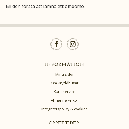
Bli den första att lämna ett omdöme.
INFORMATION
Mina sidor
Om Kryddhuset
Kundservice
Allmänna villkor
Integritetspolicy & cookies
ÖPPETTIDER: