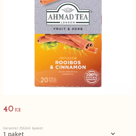
40
KR
Varianter:2562x6: 6paket