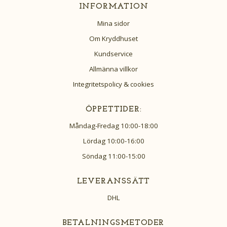
INFORMATION
Mina sidor
Om Kryddhuset
Kundservice
Allmänna villkor
Integritetspolicy & cookies
ÖPPETTIDER:
Måndag-Fredag 10:00-18:00
Lördag 10:00-16:00
Söndag 11:00-15:00
LEVERANSSÄTT
DHL
BETALNINGSMETODER