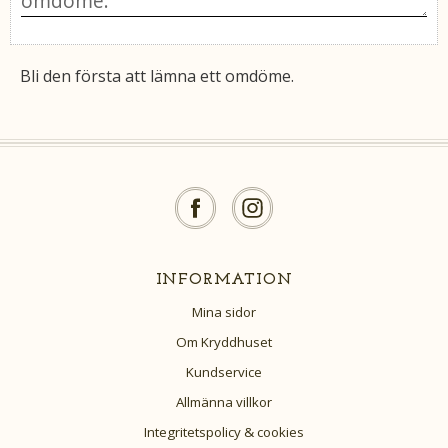
Bli den första att lämna ett omdöme.
INFORMATION
Mina sidor
Om Kryddhuset
Kundservice
Allmänna villkor
Integritetspolicy & cookies