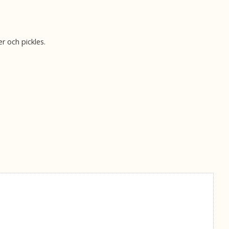
er och pickles.