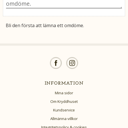
Bli den första att lämna ett omdöme.
INFORMATION
Mina sidor
Om Kryddhuset
Kundservice
Allmänna villkor
Integritetspolicy & cookies