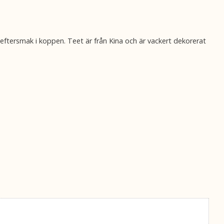
eftersmak i koppen. Teet är från Kina och är vackert dekorerat