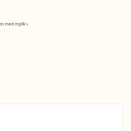
ven med mjölk i.