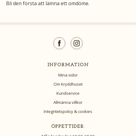
Bli den första att lämna ett omdöme.
INFORMATION
Mina sidor
Om Kryddhuset
Kundservice
Allmänna villkor
Integritetspolicy & cookies
ÖPPETTIDER: