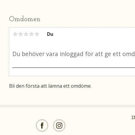
Omdömen
Du
Bli den första att lämna ett omdöme.