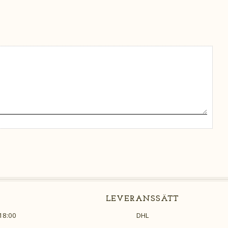
LEVERANSSÄTT
18:00
DHL