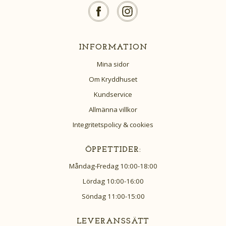
INFORMATION
Mina sidor
Om Kryddhuset
Kundservice
Allmänna villkor
Integritetspolicy & cookies
ÖPPETTIDER:
Måndag-Fredag 10:00-18:00
Lördag 10:00-16:00
Söndag 11:00-15:00
LEVERANSSÄTT