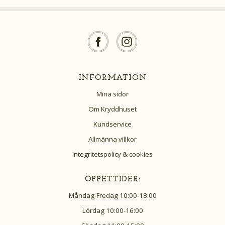
INFORMATION
Mina sidor
Om Kryddhuset
Kundservice
Allmänna villkor
Integritetspolicy & cookies
ÖPPETTIDER:
Måndag-Fredag 10:00-18:00
Lördag 10:00-16:00