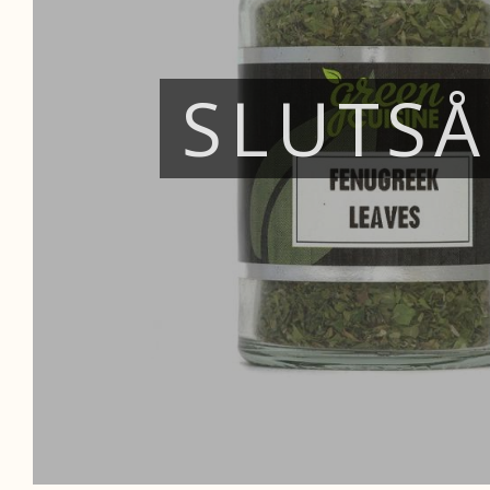
SLUTS