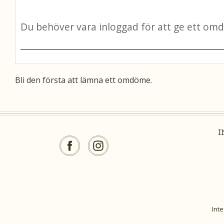
Bli den första att lämna ett omdöme.
Inte