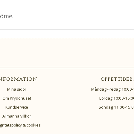
INFORMATION
ÖPPETTIDER:
Mina sidor
Måndag-Fredag 10:00-
Om Kryddhuset
Lördag 10:00-16:0
Kundservice
Söndag 11:00-15:0
Allmänna villkor
gritetspolicy & cookies