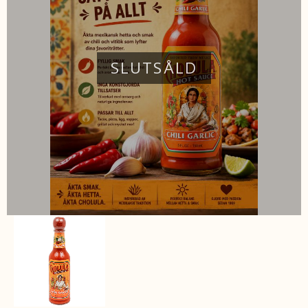
SLUTSÅLD