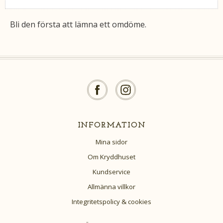
Bli den första att lämna ett omdöme.
INFORMATION
Mina sidor
Om Kryddhuset
Kundservice
Allmänna villkor
Integritetspolicy & cookies