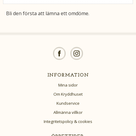
Bli den första att lämna ett omdöme.
INFORMATION
Mina sidor
Om Kryddhuset
Kundservice
Allmänna villkor
Integritetspolicy & cookies