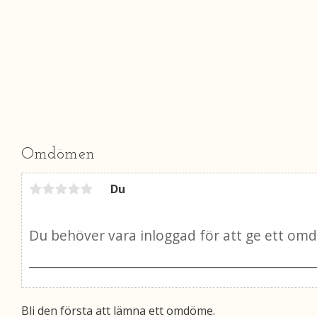
Omdömen
Du
Bli den första att lämna ett omdöme.