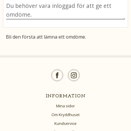
Bli den första att lämna ett omdöme.
INFORMATION
Mina sidor
Om Kryddhuset
Kundservice