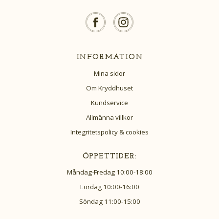
INFORMATION
Mina sidor
Om Kryddhuset
Kundservice
Allmänna villkor
Integritetspolicy & cookies
ÖPPETTIDER:
Måndag-Fredag 10:00-18:00
Lördag 10:00-16:00
Söndag 11:00-15:00