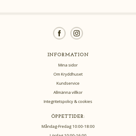
INFORMATION
Mina sidor
Om Kryddhuset
Kundservice
Allmänna villkor
Integritetspolicy & cookies
ÖPPETTIDER:
Måndag-Fredag 10:00-18:00
Lördag 10:00-16:00