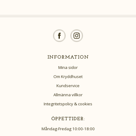
INFORMATION
Mina sidor
Om Kryddhuset
Kundservice
Allmänna villkor
Integritetspolicy & cookies
ÖPPETTIDER:
Måndag-Fredag 10:00-18:00