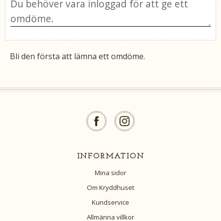
Bli den första att lämna ett omdöme.
INFORMATION
Mina sidor
Om Kryddhuset
Kundservice
Allmänna villkor