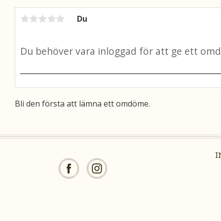
Du
Bli den första att lämna ett omdöme.